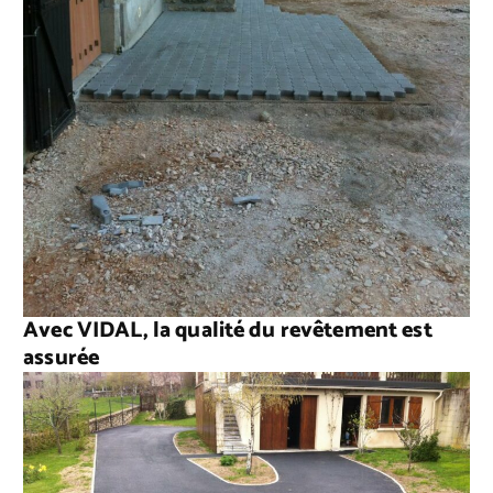
Avec VIDAL, la qualité du revêtement est
assurée