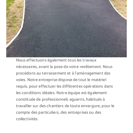
Nous effectuons également tous les travaux
nécessaires, avant la pose de votre revêtement. Nous
procédons au terrassement et à l’aménagement des
voies. Notre entreprise dispose de tout le matériel
requis, pour effectuer les différentes opérations dans
les conditions idéales. Notre équipe est également
constituée de professionnels aguerris, habitués à
travailler sur des chantiers de toute envergure, pour le
compte des particuliers, des entreprises ou des
collectivités.