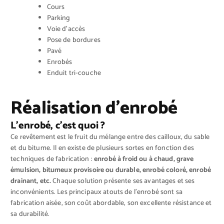
Cours
Parking
Voie d’accès
Pose de bordures
Pavé
Enrobés
Enduit tri-couche
Réalisation d’enrobé
L’enrobé, c’est quoi ?
Ce revêtement est le fruit du mélange entre des cailloux, du sable
et du bitume. Il en existe de plusieurs sortes en fonction des
techniques de fabrication :
enrobé à froid ou à chaud, grave
émulsion, bitumeux provisoire ou durable, enrobé coloré, enrobé
drainant, etc.
Chaque solution présente ses avantages et ses
inconvénients. Les principaux atouts de l’enrobé sont sa
fabrication aisée, son coût abordable, son excellente résistance et
sa durabilité.