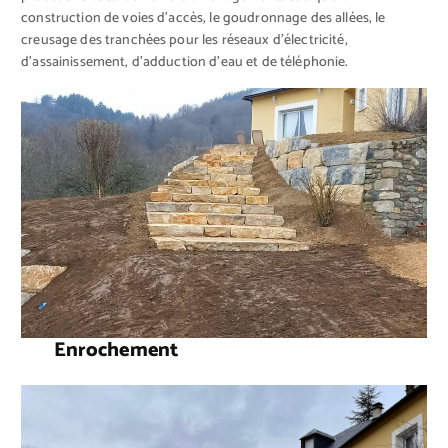
construction de voies d’accès, le goudronnage des allées, le
creusage des tranchées pour les réseaux d’électricité,
d’assainissement, d’adduction d’eau et de téléphonie.
Enrochement