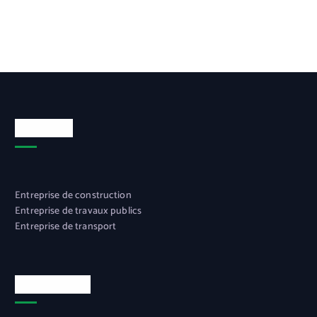
SAS Vidal
Entreprise de construction
Entreprise de travaux publics
Entreprise de transport
Nos services