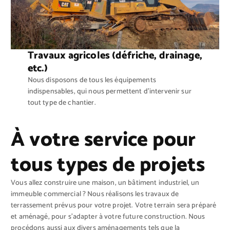
Travaux agricoles (défriche, drainage,
etc.)
Nous disposons de tous les équipements
indispensables, qui nous permettent d’intervenir sur
tout type de chantier.
À votre service pour
tous types de projets
Vous allez construire une maison, un bâtiment industriel, un
immeuble commercial ? Nous réalisons les travaux de
terrassement prévus pour votre projet. Votre terrain sera préparé
et aménagé, pour s’adapter à votre future construction. Nous
procédons aussi aux divers aménagements tels que la