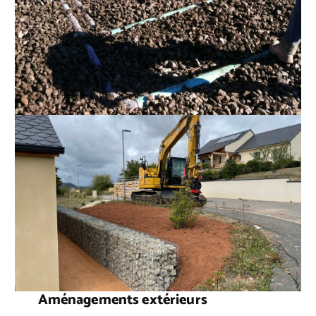
Aménagements extérieurs