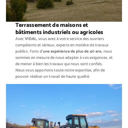
Terrassement de maisons et
bâtiments industriels ou agricoles
Avec
VIDAL
, vous avez à votre service des ouvriers
compétents et sérieux, experts en matière de travaux
publics. Forts d’
une expérience de plus de 40 ans
, nous
sommes en mesure de nous adapter à vos exigences, et
de mener à bien les travaux qui nous sont confiés.
Nous vous apportons toute notre expertise, afin de
pouvoir réaliser un travail de haute qualité.