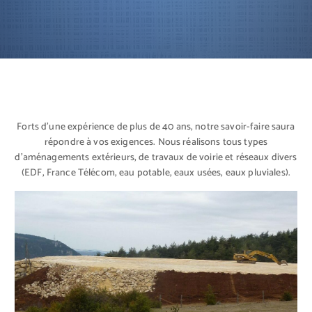
Forts d’une expérience de plus de 40 ans, notre savoir-faire saura
répondre à vos exigences. Nous réalisons tous types
d’aménagements extérieurs, de travaux de voirie et réseaux divers
(EDF, France Télécom, eau potable, eaux usées, eaux pluviales).