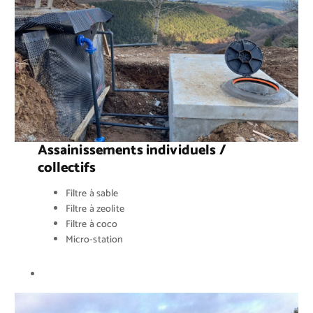
Assainissements individuels /
collectifs
Filtre à sable
Filtre à zeolite
Filtre à coco
Micro-station